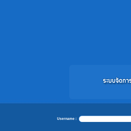
Username :